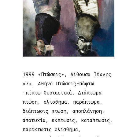
1999 «Πτώσεις», Αίθουσα Τέχνης
«7», Αθήνα Πτώσεις-πέφτω
-πίπτω Ουσιαστικά. Διάπτωμα
πτώση, ολίσθημα, παράπτωμα,
διάπτωσις πτώση, αποπλάνηση,
αποτυχία, έκπτωσις, κατάπτωσις,
παρέκτωσις ολίσθημα,