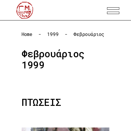
Home
-
1999
-
Φεβρουάριος
Φεβρουάριος
1999
ΠΤΩΣΕΙΣ