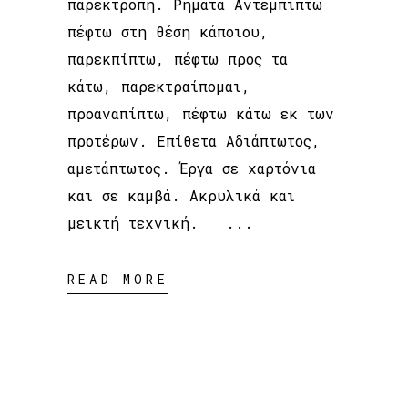
παρεκτροπή. Ρήματα Αντεμπίπτω
πέφτω στη θέση κάποιου,
παρεκπίπτω, πέφτω προς τα
κάτω, παρεκτραίπομαι,
προαναπίπτω, πέφτω κάτω εκ των
προτέρων. Επίθετα Αδιάπτωτος,
αμετάπτωτος. Έργα σε χαρτόνια
και σε καμβά. Ακρυλικά και
μεικτή τεχνική.
READ MORE