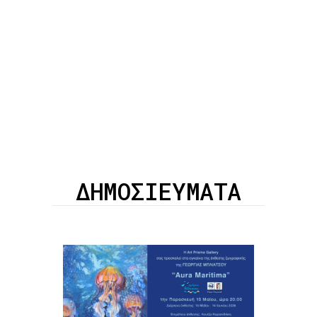
ΔΗΜΟΣΙΕΥΜΑΤΑ