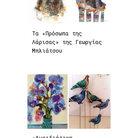
Τα «Πρόσωπα της
Λάρισας» της Γεωργίας
Μπλιάτσου
«Ανοιξιάτικη