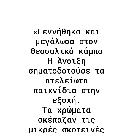
«Γεννήθηκα και
μεγάλωσα στον
Θεσσαλικό κάμπο
Η Άνοιξη
σηματοδοτούσε τα
ατελείωτα
παιχνίδια στην
εξοχή.
Τα χρώματα
σκέπαζαν τις
μικρές σκοτεινές