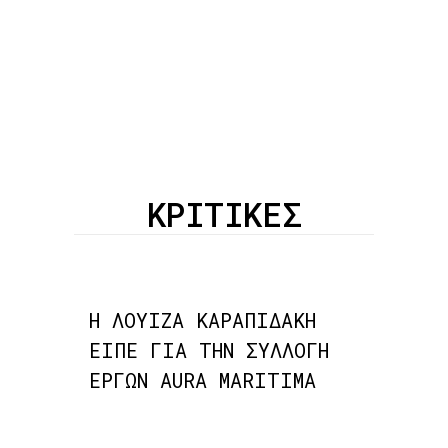
ΚΡΙΤΙΚΕΣ
Η ΛΟΥΙΖΑ ΚΑΡΑΠΙΔΑΚΗ
ΕΙΠΕ ΓΙΑ ΤΗΝ ΣΥΛΛΟΓΗ
ΕΡΓΩΝ AURA MARITIMA