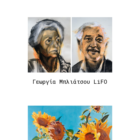
Γεωργία Μπλιάτσου LiFO