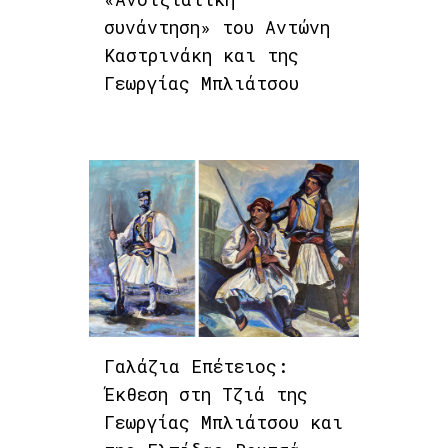
συνάντηση» του Αντώνη
Καστρινάκη και της
Γεωργίας Μπλιάτσου
Γαλάζια Επέτειος:
Έκθεση στη Τζιά της
Γεωργίας Μπλιάτσου και