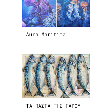
Aura Maritima
ΤΑ ΠΑΣΤΑ ΤΗΣ ΠΑΡΟΥ