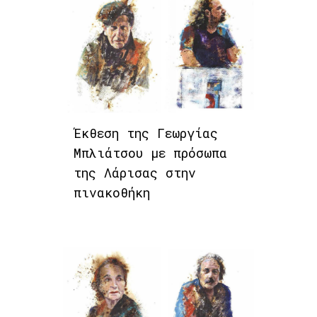
Έκθεση της Γεωργίας
Μπλιάτσου με πρόσωπα
της Λάρισας στην
πινακοθήκη