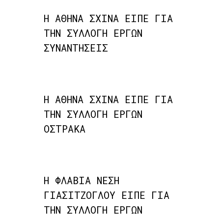
Η ΑΘΗΝΑ ΣΧΙΝΑ ΕΙΠΕ ΓΙΑ
ΤΗΝ ΣΥΛΛΟΓΗ ΕΡΓΩΝ
ΣΥΝΑΝΤΗΣΕΙΣ
Η ΑΘΗΝΑ ΣΧΙΝΑ ΕΙΠΕ ΓΙΑ
ΤΗΝ ΣΥΛΛΟΓΗ ΕΡΓΩΝ
ΟΣΤΡΑΚΑ
Η ΦΛΑΒΙΑ ΝΕΣΗ
ΓΙΑΣΙΤΖΟΓΛΟΥ ΕΙΠΕ ΓΙΑ
ΤΗΝ ΣΥΛΛΟΓΗ ΕΡΓΩΝ