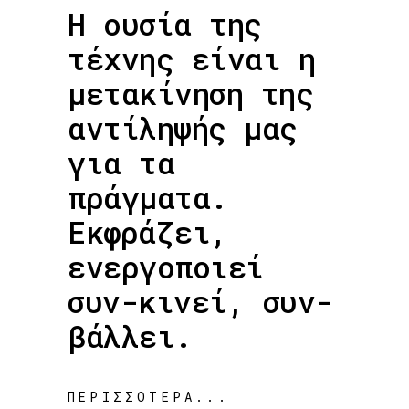
Η ουσία της
τέχνης είναι η
μετακίνηση της
αντίληψής μας
για τα
πράγματα.
Εκφράζει,
ενεργοποιεί
συν-κινεί, συν-
βάλλει.
ΠΕΡΙΣΣΌΤΕΡΑ...