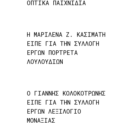
ΟΠΤΙΚΑ ΠΑΙΧΝΙΔΙΑ
Η ΜΑΡΙΛΕΝΑ Ζ. ΚΑΣΙΜΑΤΗ
ΕΙΠΕ ΓΙΑ ΤΗΝ ΣΥΛΛΟΓΗ
ΕΡΓΩΝ ΠΟΡΤΡΕΤΑ
ΛΟΥΛΟΥΔΙΩΝ
Ο ΓΙΑΝΝΗΣ ΚΟΛΟΚΟΤΡΩΝΗΣ
ΕΙΠΕ ΓΙΑ ΤΗΝ ΣΥΛΛΟΓΗ
ΕΡΓΩΝ ΛΕΞΙΛΟΓΙΟ
ΜΟΝΑΞΙΑΣ