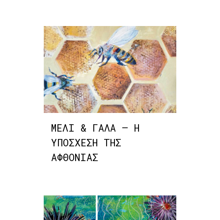
ΜΕΛΙ & ΓΑΛΑ – Η
ΥΠΟΣΧΕΣΗ ΤΗΣ
ΑΦΘΟΝΙΑΣ