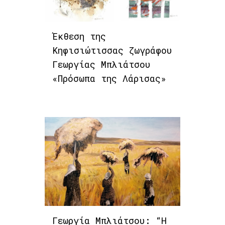
Έκθεση της
Κηφισιώτισσας ζωγράφου
Γεωργίας Μπλιάτσου
«Πρόσωπα της Λάρισας»
Γεωργία Μπλιάτσου: “Η