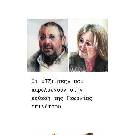
Οι «Τζιώτες» που
παρελαύνουν στην
έκθεση της Γεωργίας
Μπιλάτσου