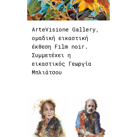
ArteVisione Gallery,
ομαδική εικαστική
έκθεση Film noir.
Συμμετέχει η
εικαστικός Γεωργία
Μπλιάτσου