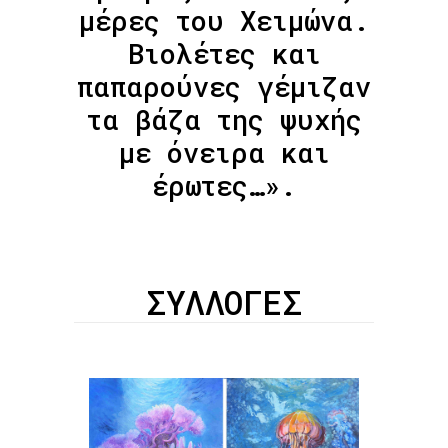
μέρες του Χειμώνα.
Βιολέτες και
παπαρούνες γέμιζαν
τα βάζα της ψυχής
με όνειρα και
έρωτες…».
ΣΥΛΛΟΓΕΣ