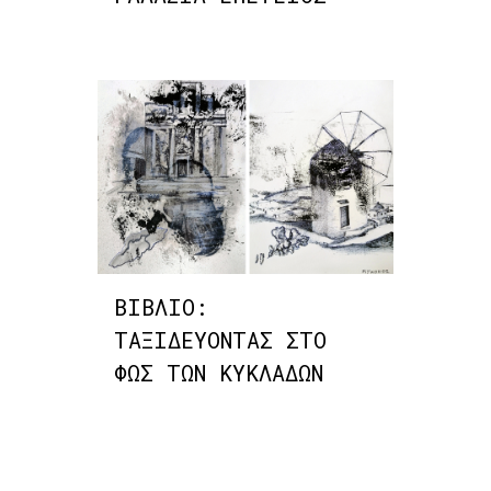
ΒΙΒΛΙΟ:
ΤΑΞΙΔΕΥΟΝΤΑΣ ΣΤΟ
ΦΩΣ ΤΩΝ ΚΥΚΛΑΔΩΝ