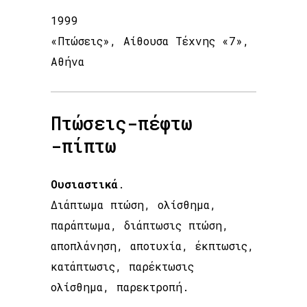
1999
«Πτώσεις», Αίθουσα Τέχνης «7»,
Αθήνα
Πτώσεις-πέφτω
-πίπτω
Ουσιαστικά
.
Διάπτωμα πτώση, ολίσθημα,
παράπτωμα, διάπτωσις πτώση,
αποπλάνηση, αποτυχία, έκπτωσις,
κατάπτωσις, παρέκτωσις
ολίσθημα, παρεκτροπή.