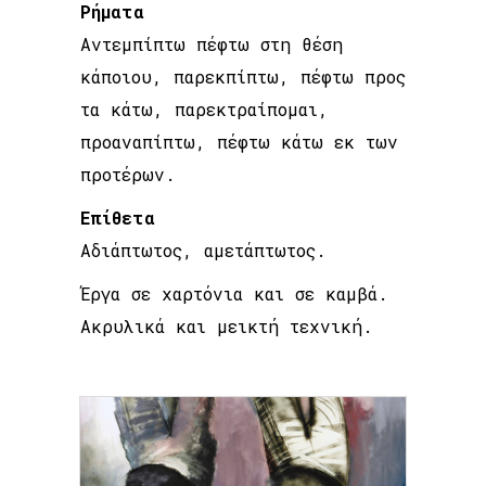
Ρήματα
Αντεμπίπτω πέφτω στη θέση
κάποιου, παρεκπίπτω, πέφτω προς
τα κάτω, παρεκτραίπομαι,
προαναπίπτω, πέφτω κάτω εκ των
προτέρων.
Επίθετα
Αδιάπτωτος, αμετάπτωτος.
Έργα σε χαρτόνια και σε καμβά.
Ακρυλικά και μεικτή τεχνική.