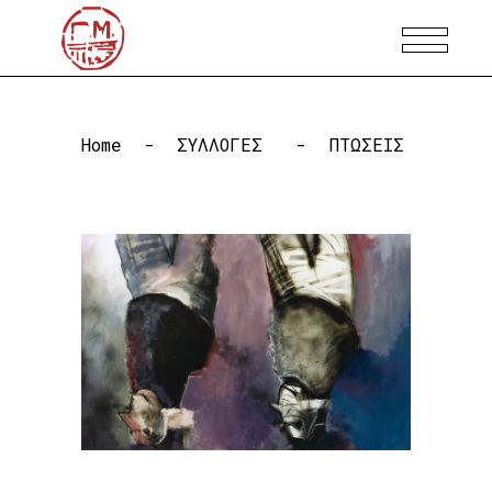
Home
-
ΣΥΛΛΟΓΕΣ
-
ΠΤΩΣΕΙΣ
ΠΤΩΣΕΙΣ