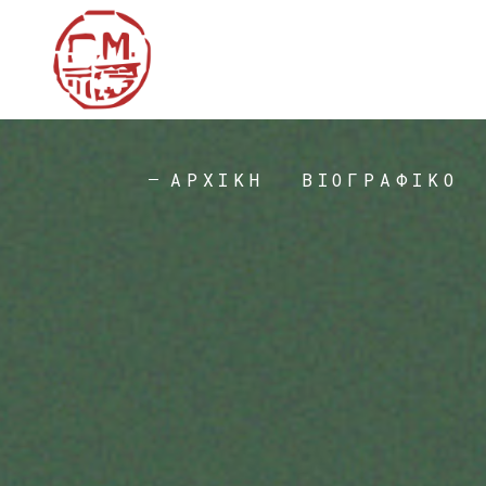
ΑΡΧΙΚΗ
ΒΙΟΓΡΑΦΙΚΟ