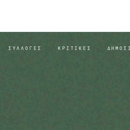
ΣΥΛΛΟΓΕΣ
ΚΡΙΤΙΚΕΣ
ΔΗΜΟΣ