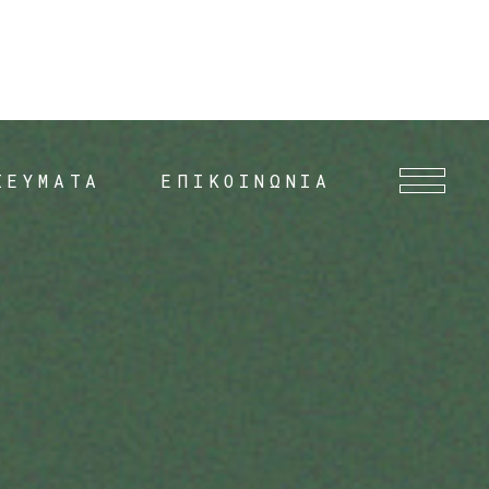
ΙΕΥΜΑΤΑ
ΕΠΙΚΟΙΝΩΝΙΑ