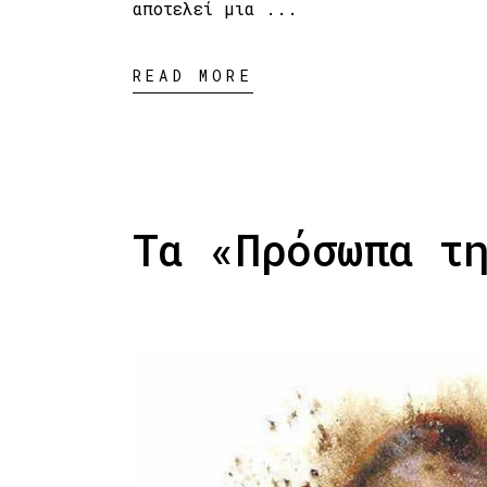
αποτελεί μια
READ MORE
Τα «Πρόσωπα τ