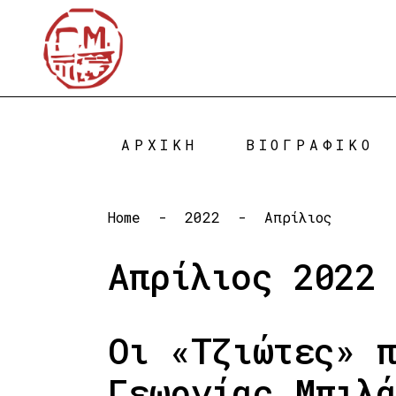
ΑΡΧΙΚΗ
ΒΙΟΓΡΑΦΙΚΟ
Home
-
2022
-
Απρίλιος
Απρίλιος 2022
Οι «Τζιώτες» 
Γεωργίας Μπιλ