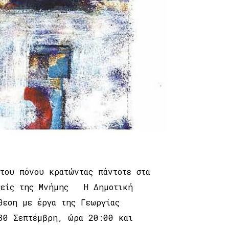
του πόνου κρατώντας πάντοτε στα
ορείς της Μνήμης Η Δημοτική
θεση με έργα της Γεωργίας
 30 Σεπτέμβρη, ώρα 20:00 και