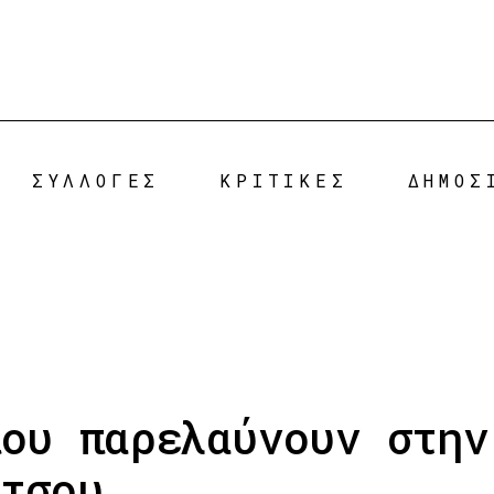
ΣΥΛΛΟΓΕΣ
ΚΡΙΤΙΚΕΣ
ΔΗΜΟΣ
που παρελαύνουν στην
άτσου