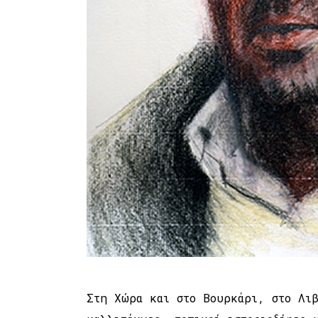
Στη Χώρα και στο Βουρκάρι, στο Λιβ