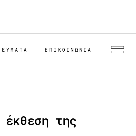
ΙΕΥΜΑΤΑ
ΕΠΙΚΟΙΝΩΝΙΑ
 έκθεση της