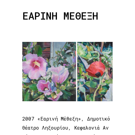
ΕΑΡΙΝΗ ΜΕΘΕΞΗ
2007 «Εαρινή Μέθεξη», Δηµοτικό
Θέατρο Ληξουρίου, Κεφαλονιά Αν