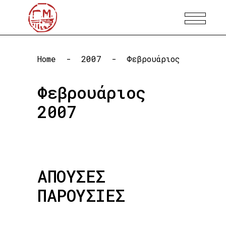
Home
-
2007
-
Φεβρουάριος
Φεβρουάριος
2007
ΑΠΟΥΣΕΣ
ΠΑΡΟΥΣΙΕΣ