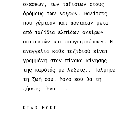
σχέσεων, των ταξιδιών στους
δρόμους των λέξεων. Βαλίτσες
που γέμισαν και άδειασαν μετά
από ταξίδια ελπίδων ονείρων
επιτυχιών και απογοητεύσεων. Η
αναγγελία κάθε ταξιδιού είναι
γραμμένη στον πίνακα κίνησης
της καρδιάς με λέξεις.. Τόλμησε
τη ζωή σου. Μόνο εσύ θα τη
ζήσεις. Ένα
READ MORE