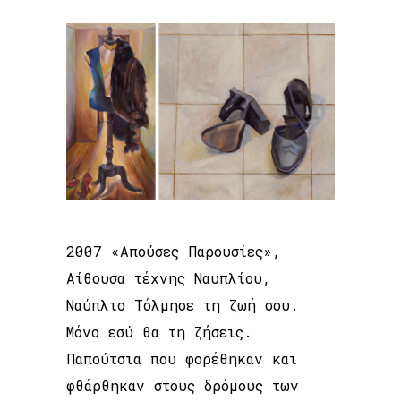
2007 «Απούσες Παρουσίες»,
Αίθουσα τέχνης Ναυπλίου,
Ναύπλιο Τόλμησε τη ζωή σου.
Μόνο εσύ θα τη ζήσεις.
Παπούτσια που φορέθηκαν και
φθάρθηκαν στους δρόμους των