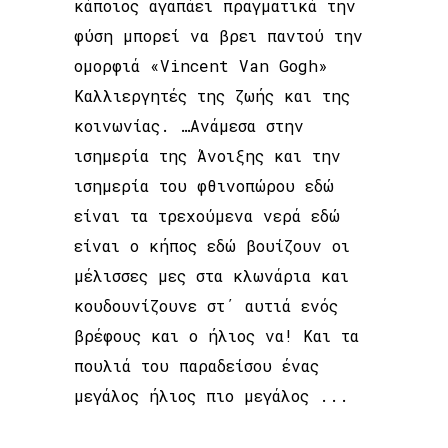
κάποιος αγαπάει πραγματικά την
φύση μπορεί να βρει παντού την
ομορφιά «Vincent Van Gogh»
Καλλιεργητές της ζωής και της
κοινωνίας. …Ανάμεσα στην
ισημερία της Άνοιξης και την
ισημερία του φθινοπώρου εδώ
είναι τα τρεχούμενα νερά εδώ
είναι ο κήπος εδώ βουίζουν οι
μέλισσες μες στα κλωνάρια και
κουδουνίζουνε στ΄ αυτιά ενός
βρέφους και ο ήλιος να! Και τα
πουλιά του παραδείσου ένας
μεγάλος ήλιος πιο μεγάλος