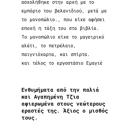
ασχολήθηκε στην αρχή με το
εμπόριο του βελανιδιού, μετά με
το μονοπώλιο., που είχε αφήσει
εποχή η τάξη του στα βιβλία.
Το μονοπώλιο είχε το μαγειρικό
αλάτι, το πετρέλαιο,
παιγνιόχαρτα, και σπίρτα.
και τέλος το εργοστάσιο Εμαγιέ
Ενθυμήματα από την παλιά
και Αγαπημένη Τζια
αφιερωμένα στους νεώτερους
εραστές της. Άξιος ο μισθός
τους.