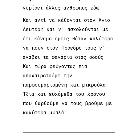
γυρίσει άλλος άνθρωπος εδώ.
Και αντί να κάθονται στον Άγιο
Λευτέρη και ν’ ασχολούνται με
ότι κάναμε εμείς θάταν καλύτερα
να πουν στον Πρόεδρο τους ν’
ανάβει τα φανάρια στας οδούς.
Και τώρα φεύγοντας πια
αποχαιρετούμε την
παρφουμαρισμένη και μικρούλα
Τζια και ευχόμεθα του χρόνου
που θαρθούμε να τους βρούμε με
καλύτερα μυαλά.