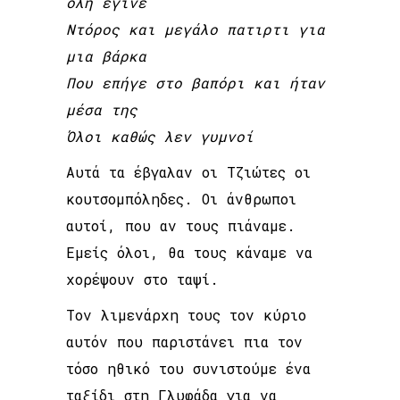
όλη έγινε
Ντόρος και μεγάλο πατιρτι για
μια βάρκα
Που επήγε στο βαπόρι και ήταν
μέσα της
Όλοι καθώς λεν γυμνοί
Αυτά τα έβγαλαν οι Τζιώτες οι
κουτσομπόληδες. Οι άνθρωποι
αυτοί, που αν τους πιάναμε.
Εμείς όλοι, θα τους κάναμε να
χορέψουν στο ταψί.
Τον λιμενάρχη τους τον κύριο
αυτόν που παριστάνει πια τον
τόσο ηθικό του συνιστούμε ένα
ταξίδι στη Γλυφάδα για να