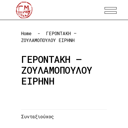
Home
-
ΓΕΡΟΝΤΑΚΗ –
ΖΟΥΛΑΜΟΠΟΥΛΟΥ ΕΙΡΗΝΗ
ΓΕΡΟΝΤΑΚΗ –
ΖΟΥΛΑΜΟΠΟΥΛΟΥ
ΕΙΡΗΝΗ
Συνταξιούχος