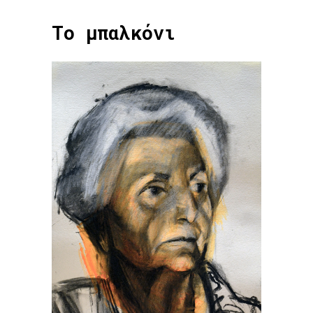
Το μπαλκόνι