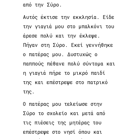
από την Σύρο.
Αυτός έκτισε την εκκλησία. Είδε
την γιαγιά μου στο μπαλκόνι του
άρεσε πολύ και την έκλεψε.
Πήγαν στη Σύρο. Εκεί γεννήθηκε
ο πατέρας μου. Δυστυχώς ο
παππούς πέθανε πολύ σύντομα και
η γιαγιά πήρε το μικρό παιδί
της και επέστρεψε στο πατρικό
της.
Ο πατέρας μου τελείωσε στην
Σύρο το σχολείο και μετά από
τις πιέσεις της μητέρας του
επέστρεψε στο νησί όπου και