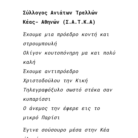
Σύλλογος Ανιάτων Τρελλών
Κέας- Αθηνών (Σ.Α.Τ.Κ.Α)
Έχουμε μια πρόεδρο κοντή και
στρουμπουλή
Ολίγον κουτοπόνηρη μα και πολύ
καλή
Έχουμε αντιπρόεδρο
Χριστοδούλου την Κική
Τηλεγραφόξυλο σωστό στέκα σαν
κυπαρίσσι
Ο άνεμος την έφερε εις το
μικρό Παρίσι
Έγινε σούσουρο μέσα στην Κέα