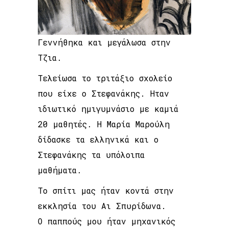
Γεννήθηκα και μεγάλωσα στην
Τζια.
Τελείωσα το τριτάξιο σχολείο
που είχε ο Στεφανάκης. Ηταν
ιδιωτικό ημιγυμνάσιο με καμιά
20 μαθητές. Η Μαρία Μαρούλη
δίδασκε τα ελληνικά και ο
Στεφανάκης τα υπόλοιπα
μαθήματα.
Το σπίτι μας ήταν κοντά στην
εκκλησία του Αι Σπυρίδωνα.
Ο παππούς μου ήταν μηχανικός