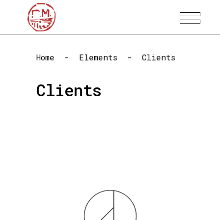
Home
-
Elements
-
Clients
Clients